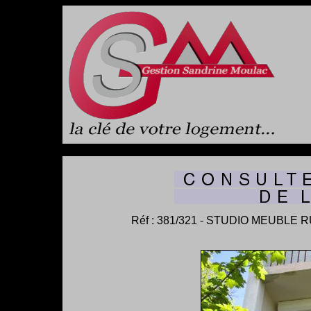
Réf : 381/321 - STUDIO MEUBL