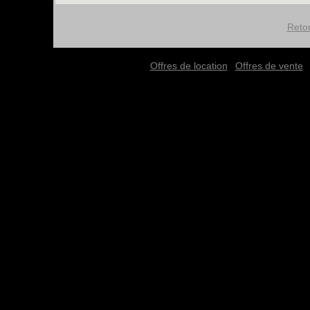
Reto
Offres de location
Offres de vente
|